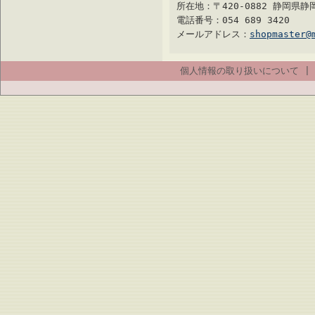
所在地：〒420-0882 静岡県
電話番号：054 689 3420
メールアドレス：
shopmaster@
個人情報の取り扱いについて