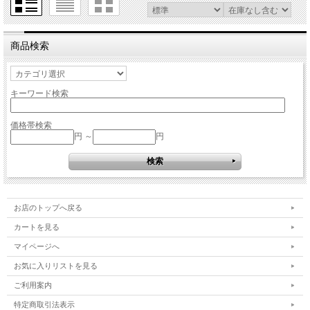
商品検索
キーワード検索
価格帯検索
円 ～
円
お店のトップへ戻る
カートを見る
マイページへ
お気に入りリストを見る
ご利用案内
特定商取引法表示