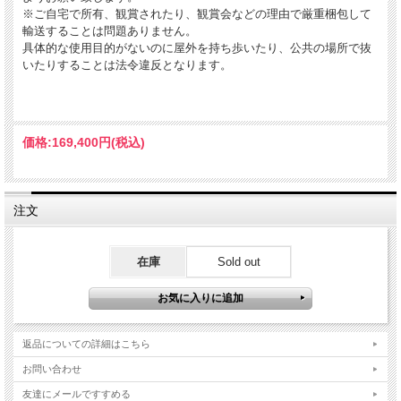
※ご自宅で所有、観賞されたり、観賞会などの理由で厳重梱包して
輸送することは問題ありません。
具体的な使用目的がないのに屋外を持ち歩いたり、公共の場所で抜
いたりすることは法令違反となります。
価格:
169,400円
(税込)
注文
在庫
Sold out
返品についての詳細はこちら
お問い合わせ
友達にメールですすめる