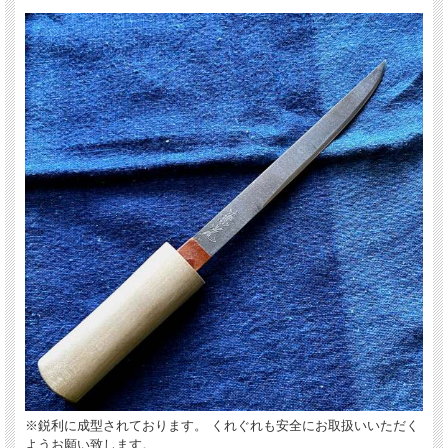
※鋭利に成型されております。 くれぐれも安全にお取扱いいただく
ようお願い致します。