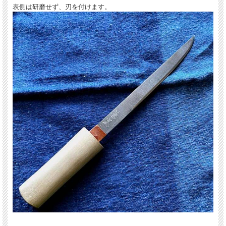
表側は研磨せず、刃を付けます。