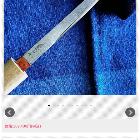
価格:169,400円(税込)