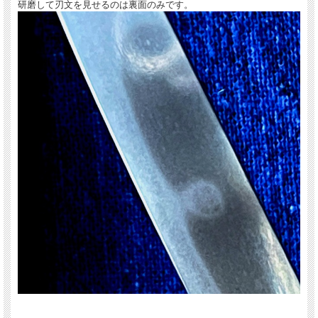
研磨して刃文を見せるのは裏面のみです。