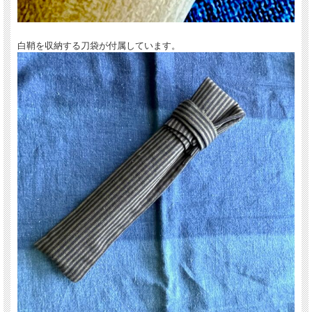
白鞘を収納する刀袋が付属しています。