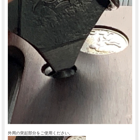
外周の突起部分をご使用ください。