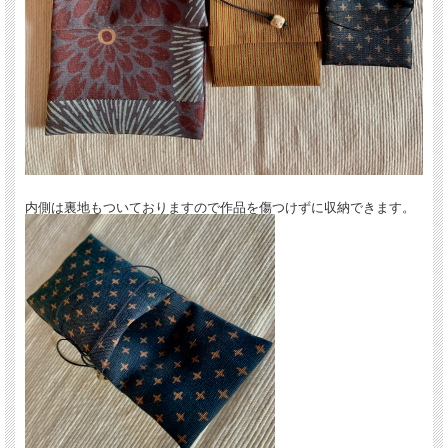
内側は裏地もついておりますので作品を傷つけずに収納できます。