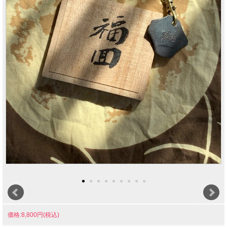
価格:8,800円(税込)