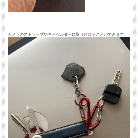
表側には刀匠によるお言葉が銘切りされております。（文字の並びは右からになっ
ています）
裏側は製作者である赤松刀匠のお名前が入っております。
カメラのストラップやキーホルダーに取り付けることができます。